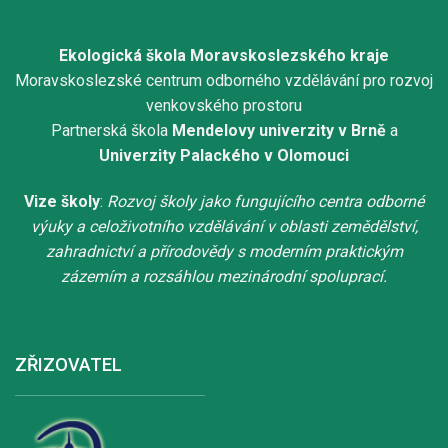
Ekologická škola Moravskoslezského kraje
Moravskoslezské centrum odborného vzdělávání pro rozvoj
venkovského prostoru
Partnerská škola
Mendelovy univerzity v Brně
a
Univerzity Palackého v Olomouci
Vize školy
:
Rozvoj školy jako fungujícího centra odborné
výuky a celoživotního vzdělávání v oblasti zemědělství,
zahradnictví a přírodovědy s moderním praktickým
zázemím a rozsáhlou mezinárodní spoluprací.
ZŘIZOVATEL