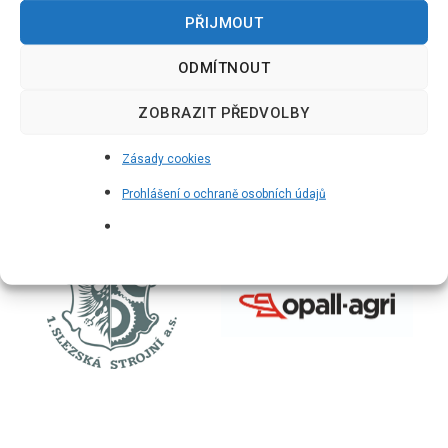
PŘIJMOUT
ODMÍTNOUT
ZOBRAZIT PŘEDVOLBY
Zásady cookies
Prohlášení o ochraně osobních údajů