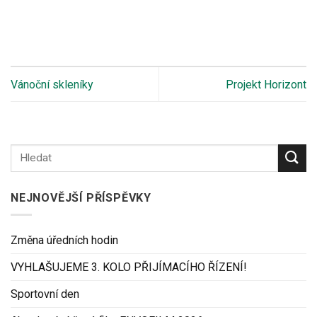
Vánoční skleníky
Projekt Horizont
NEJNOVĚJŠÍ PŘÍSPĚVKY
Změna úředních hodin
VYHLAŠUJEME 3. KOLO PŘIJÍMACÍHO ŘÍZENÍ!
Sportovní den