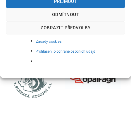
PŘIJMOUT
ODMÍTNOUT
ZOBRAZIT PŘEDVOLBY
Zásady cookies
Prohlášení o ochraně osobních údajů