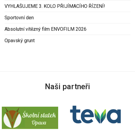
VYHLAŠUJEME 3. KOLO PŘIJÍMACÍHO ŘÍZENÍ!
Sportovní den
Absolutní vítězný film ENVOFILM 2026
Opavský grunt
Naši partneři