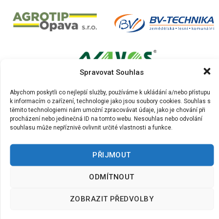
Spravovat Souhlas
Abychom poskytli co nejlepší služby, používáme k ukládání a/nebo přístupu
k informacím o zařízení, technologie jako jsou soubory cookies. Souhlas s
těmito technologiemi nám umožní zpracovávat údaje, jako je chování při
procházení nebo jedinečná ID na tomto webu. Nesouhlas nebo odvolání
souhlasu může nepříznivě ovlivnit určité vlastnosti a funkce.
PŘIJMOUT
ODMÍTNOUT
ZOBRAZIT PŘEDVOLBY