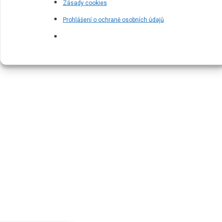
Zásady cookies
Prohlášení o ochraně osobních údajů