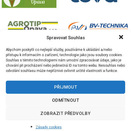
Spravovat Souhlas
Abychom poskytli co nejlepší služby, používáme k ukládání a/nebo
přístupu k informacím o zařízení, technologie jako jsou soubory cookies.
Souhlas s těmito technologiemi nám umožní zpracovávat údaje, jako je
chování při procházení nebo jedinečná ID na tomto webu. Nesouhlas nebo
odvolání souhlasu může nepříznivě ovlivnit určité vlastnosti a funkce.
PŘIJMOUT
ODMÍTNOUT
ZOBRAZIT PŘEDVOLBY
Zásady cookies