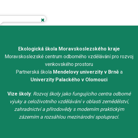
Ekologická škola Moravskoslezského kraje
Moravskoslezské centrum odborného vzdělávání pro rozvoj
venkovského prostoru
Partnerská škola
Mendelovy univerzity v Brně
a
Univerzity Palackého v Olomouci
Vize školy
:
Rozvoj školy jako fungujícího centra odborné
výuky a celoživotního vzdělávání v oblasti zemědělství,
zahradnictví a přírodovědy s moderním praktickým
zázemím a rozsáhlou mezinárodní spoluprací.