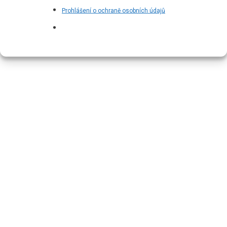
Prohlášení o ochraně osobních údajů