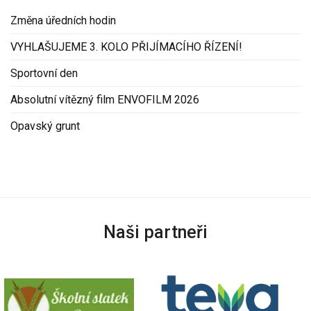
Změna úředních hodin
VYHLAŠUJEME 3. KOLO PŘIJÍMACÍHO ŘÍZENÍ!
Sportovní den
Absolutní vítězný film ENVOFILM 2026
Opavský grunt
Naši partneři