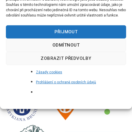
Souhlas s těmito technologiemi nám umožní zpracovávat údaje, jako je
chování při procházení nebo jedinečná ID na tomto webu. Nesouhlas nebo
odvolání souhlasu může nepříznivě ovlivnit určité vlastnosti a funkce.
PŘIJMOUT
ODMÍTNOUT
ZOBRAZIT PŘEDVOLBY
Zásady cookies
Prohlášení o ochraně osobních údajů