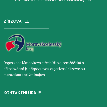
ZŘIZOVATEL
Organizace Masarykova střední škola zemědělská a
přírodovědná je příspěvkovou organizací zřizovanou
moravskoslezským krajem.
KONTAKTNÍ ÚDAJE