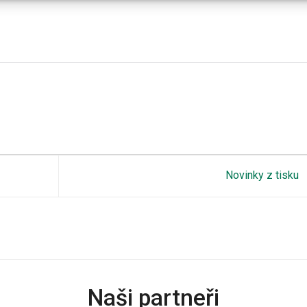
Novinky z tisku
Naši partneři