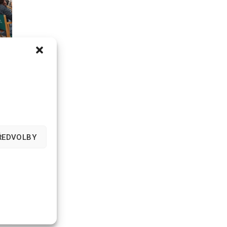
ŘEDVOLBY