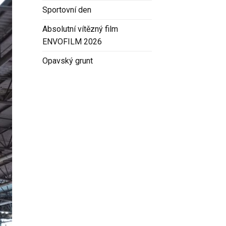
Sportovní den
Absolutní vítězný film
ENVOFILM 2026
Opavský grunt