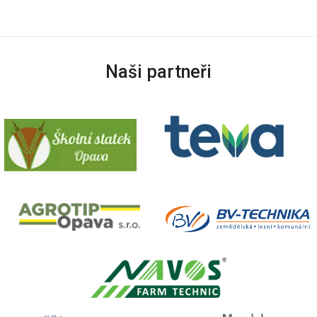
Naši partneři