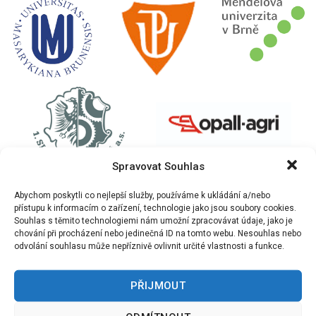
Spravovat Souhlas
Abychom poskytli co nejlepší služby, používáme k ukládání a/nebo
přístupu k informacím o zařízení, technologie jako jsou soubory cookies.
Souhlas s těmito technologiemi nám umožní zpracovávat údaje, jako je
chování při procházení nebo jedinečná ID na tomto webu. Nesouhlas nebo
odvolání souhlasu může nepříznivě ovlivnit určité vlastnosti a funkce.
PŘIJMOUT