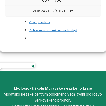
ODMÍTNOUT
ZOBRAZIT PŘEDVOLBY
Zásady cookies
Prohlášení o ochraně osobních údajů
Ekologická škola Moravskoslezského kraje
Moravskoslezské centrum odborného vzdělávání pro rozvoj
venkovského prostoru